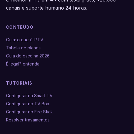
canais e suporte humano 24 horas.
CONTEÚDO
Guia: o que é IPTV
Tabela de planos
Guia de escolha 2026
É legal? entenda
TUTORIAIS
Configurar na Smart TV
Configurar no TV Box
Configurar no Fire Stick
Resolver travamentos