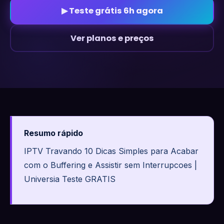
▶ Teste grátis 6h agora
Ver planos e preços
Resumo rápido
IPTV Travando 10 Dicas Simples para Acabar
com o Buffering e Assistir sem Interrupcoes |
Universia Teste GRATIS