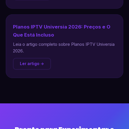
Planos IPTV Universia 2026: Preços e O
Que Está Incluso
Leia o artigo completo sobre Planos IPTV Universia
2026.
Ler artigo →