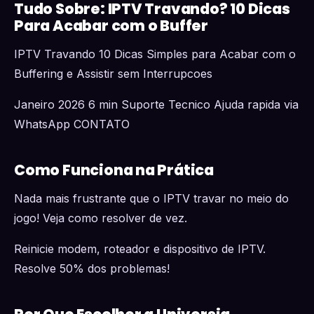
Tudo Sobre: IPTV Travando? 10 Dicas
Para Acabar com o Buffer
IPTV Travando 10 Dicas Simples para Acabar com o
Buffering e Assistir sem Interrupcoes
Janeiro 2026 6 min Suporte Tecnico Ajuda rapida via
WhatsApp CONTATO
Como Funciona na Prática
Nada mais frustrante que o IPTV travar no meio do
jogo! Veja como resolver de vez.
Reinicie modem, roteador e dispositivo de IPTV.
Resolve 50% dos problemas!