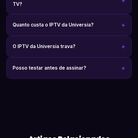
TV?
Quanto custa o IPTV da Universia?
O IPTV da Universia trava?
Posso testar antes de assinar?