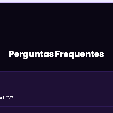
Perguntas Frequentes
art TV?