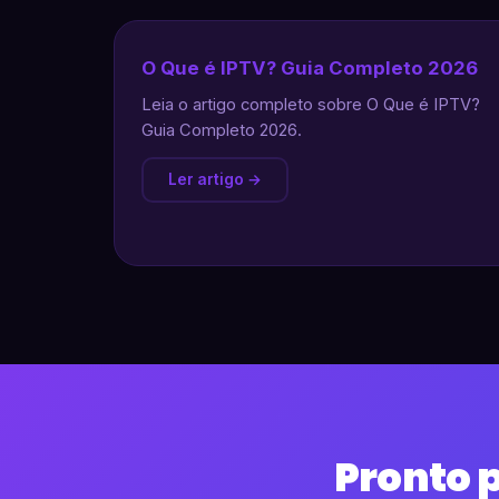
O Que é IPTV? Guia Completo 2026
Leia o artigo completo sobre O Que é IPTV?
Guia Completo 2026.
Ler artigo →
Pronto 