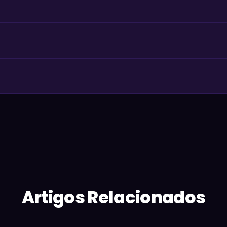
Artigos Relacionados