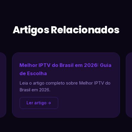
Artigos Relacionados
Melhor IPTV do Brasil em 2026: Guia
de Escolha
Leia o artigo completo sobre Melhor IPTV do
Brasil em 2026.
Ler artigo →