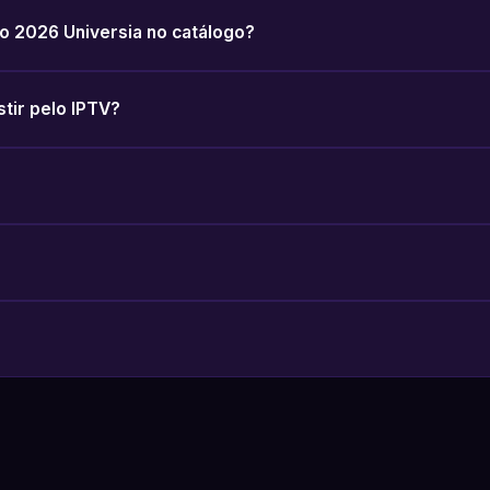
o 2026 Universia no catálogo?
stir pelo IPTV?