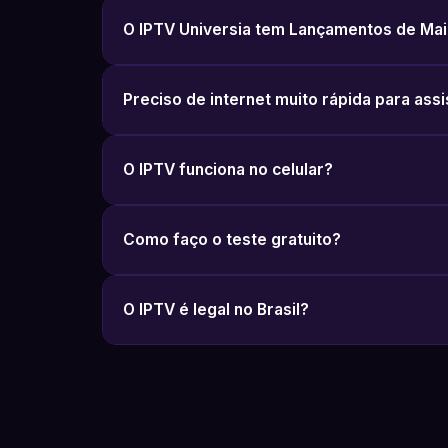
O IPTV Universia tem Lançamentos de Mai
Preciso de internet muito rápida para assi
O IPTV funciona no celular?
Como faço o teste gratuito?
O IPTV é legal no Brasil?