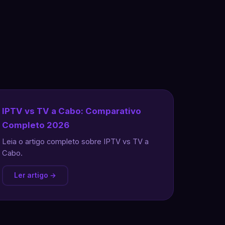
IPTV vs TV a Cabo: Comparativo
Completo 2026
Leia o artigo completo sobre IPTV vs TV a
Cabo.
Ler artigo →