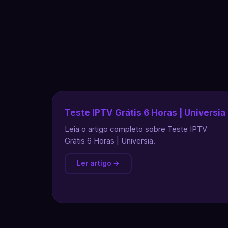
Teste IPTV Grátis 6 Horas | Universia
Leia o artigo completo sobre Teste IPTV
Grátis 6 Horas | Universia.
Ler artigo →