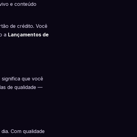
vivo e conteúdo
tão de crédito. Você
to a
Lançamentos de
 significa que você
as de qualidade —
dia. Com qualidade