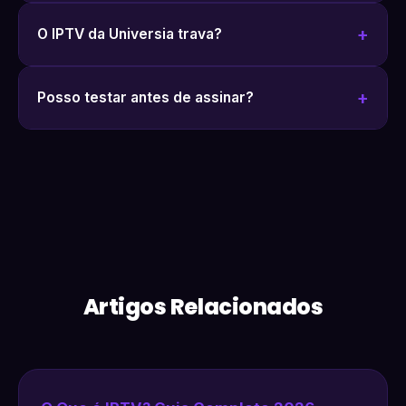
O IPTV da Universia trava?
Posso testar antes de assinar?
Artigos Relacionados