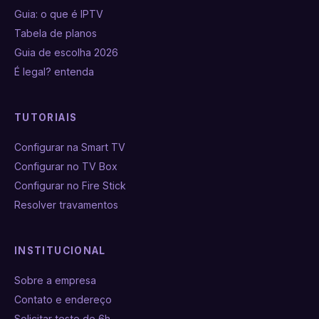
Guia: o que é IPTV
Tabela de planos
Guia de escolha 2026
É legal? entenda
TUTORIAIS
Configurar na Smart TV
Configurar no TV Box
Configurar no Fire Stick
Resolver travamentos
INSTITUCIONAL
Sobre a empresa
Contato e endereço
Solicitar teste de 6h