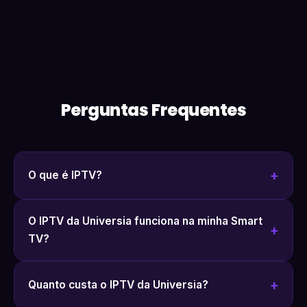
Perguntas Frequentes
O que é IPTV?
O IPTV da Universia funciona na minha Smart
TV?
Quanto custa o IPTV da Universia?