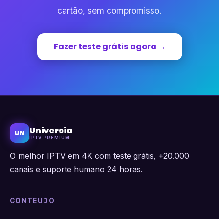
cartão, sem compromisso.
Fazer teste grátis agora →
Universia
UN
IPTV PREMIUM
O melhor IPTV em 4K com teste grátis, +20.000
canais e suporte humano 24 horas.
CONTEÚDO