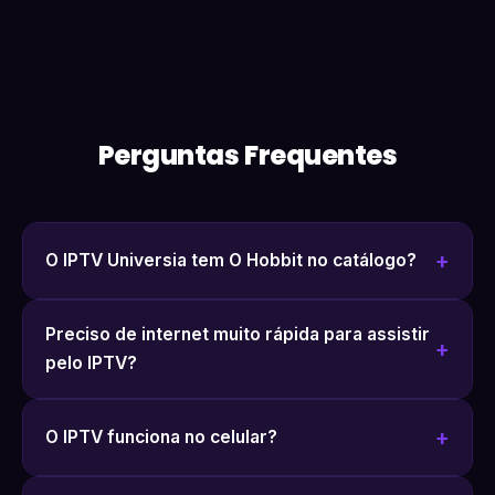
Perguntas Frequentes
O IPTV Universia tem O Hobbit no catálogo?
Preciso de internet muito rápida para assistir
pelo IPTV?
O IPTV funciona no celular?