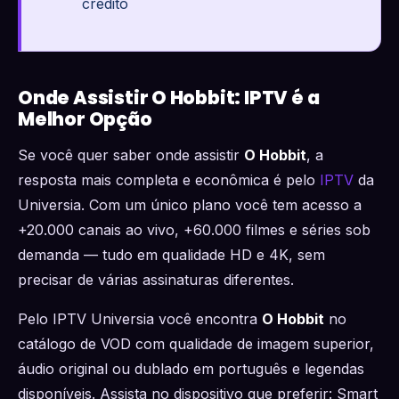
crédito
Onde Assistir O Hobbit: IPTV é a
Melhor Opção
Se você quer saber onde assistir
O Hobbit
, a
resposta mais completa e econômica é pelo
IPTV
da
Universia. Com um único plano você tem acesso a
+20.000 canais ao vivo, +60.000 filmes e séries sob
demanda — tudo em qualidade HD e 4K, sem
precisar de várias assinaturas diferentes.
Pelo IPTV Universia você encontra
O Hobbit
no
catálogo de VOD com qualidade de imagem superior,
áudio original ou dublado em português e legendas
disponíveis. Assista no dispositivo que preferir: Smart