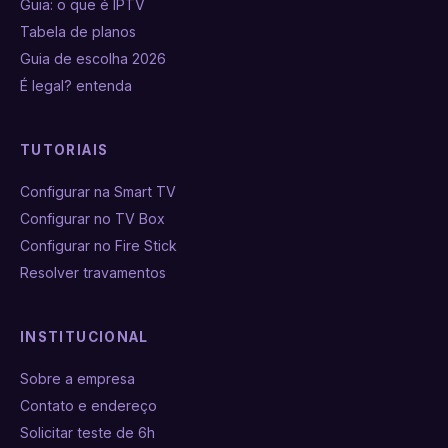
Guia: o que é IPTV
Tabela de planos
Guia de escolha 2026
É legal? entenda
TUTORIAIS
Configurar na Smart TV
Configurar no TV Box
Configurar no Fire Stick
Resolver travamentos
INSTITUCIONAL
Sobre a empresa
Contato e endereço
Solicitar teste de 6h