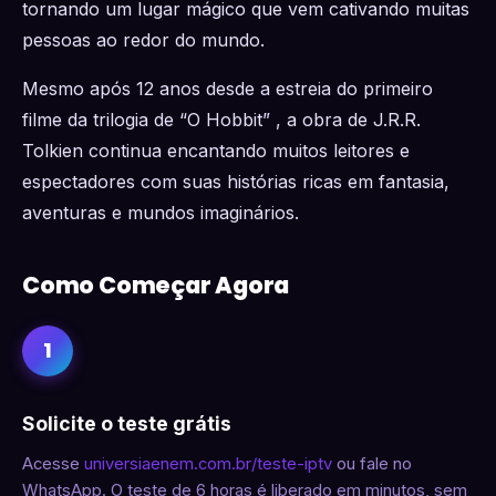
tornando um lugar mágico que vem cativando muitas
pessoas ao redor do mundo.
Mesmo após 12 anos desde a estreia do primeiro
filme da trilogia de “O Hobbit” , a obra de J.R.R.
Tolkien continua encantando muitos leitores e
espectadores com suas histórias ricas em fantasia,
aventuras e mundos imaginários.
Como Começar Agora
1
Solicite o teste grátis
Acesse
universiaenem.com.br/teste-iptv
ou fale no
WhatsApp. O teste de 6 horas é liberado em minutos, sem