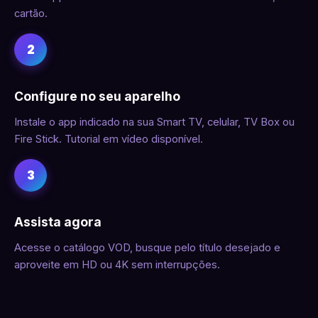
cartão.
2
Configure no seu aparelho
Instale o app indicado na sua Smart TV, celular, TV Box ou
Fire Stick. Tutorial em vídeo disponível.
3
Assista agora
Acesse o catálogo VOD, busque pelo título desejado e
aproveite em HD ou 4K sem interrupções.