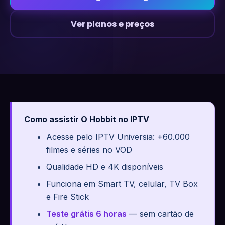
Ver planos e preços
Como assistir O Hobbit no IPTV
Acesse pelo IPTV Universia: +60.000
filmes e séries no VOD
Qualidade HD e 4K disponíveis
Funciona em Smart TV, celular, TV Box
e Fire Stick
Teste grátis 6 horas
— sem cartão de