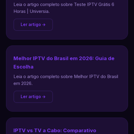
Leia o artigo completo sobre Teste IPTV Grátis 6
Horas | Universia.
Ler artigo →
Melhor IPTV do Brasil em 2026: Guia de
Escolha
Leia o artigo completo sobre Melhor IPTV do Brasil
em 2026.
Ler artigo →
IPTV vs TV a Cabo: Comparativo