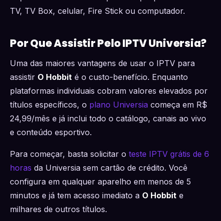
TV, TV Box, celular, Fire Stick ou computador.
Por Que Assistir Pelo IPTV Universia?
Uma das maiores vantagens de usar o IPTV para
assistir
O Hobbit
é o custo-benefício. Enquanto
plataformas individuais cobram valores elevados por
títulos específicos, o
plano Universia
começa em R$
24,99/mês e já inclui todo o catálogo, canais ao vivo
e conteúdo esportivo.
Para começar, basta solicitar o
teste IPTV grátis de 6
horas
da Universia sem cartão de crédito. Você
configura em qualquer aparelho em menos de 5
minutos e já tem acesso imediato a
O Hobbit
e
milhares de outros títulos.