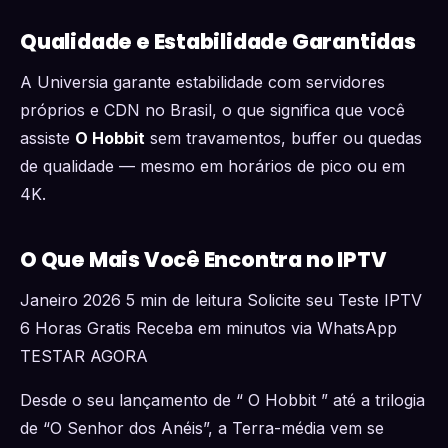
Qualidade e Estabilidade Garantidas
A Universia garante estabilidade com servidores
próprios e CDN no Brasil, o que significa que você
assiste
O Hobbit
sem travamentos, buffer ou quedas
de qualidade — mesmo em horários de pico ou em
4K.
O Que Mais Você Encontra no IPTV
Janeiro 2026 5 min de leitura Solicite seu Teste IPTV
6 Horas Gratis Receba em minutos via WhatsApp
TESTAR AGORA
Desde o seu lançamento de “ O Hobbit ” até a trilogia
de “O Senhor dos Anéis”, a Terra-média vem se