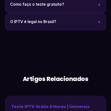
Como faço o teste gratuito?
O IPTV é legal no Brasil?
Artigos Relacionados
Teste IPTV Grátis 6 Horas | Universia