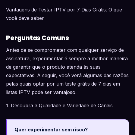
Vantagens de Testar IPTV por 7 Dias Grátis: O que
você deve saber
Perguntas Comuns
Antes de se comprometer com qualquer serviço de
assinatura, experimentar é sempre a melhor maneira
de garantir que o produto atenda às suas
expectativas. A seguir, você verá algumas das razões
pelas quais optar por um teste grátis de 7 dias em
listas IPTV pode ser vantajoso.
1. Descubra a Qualidade e Variedade de Canais
Quer experimentar sem risco?