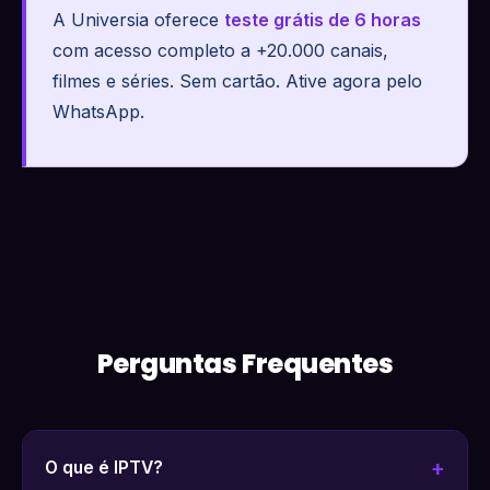
A Universia oferece
teste grátis de 6 horas
com acesso completo a +20.000 canais,
filmes e séries. Sem cartão. Ative agora pelo
WhatsApp.
Perguntas Frequentes
O que é IPTV?