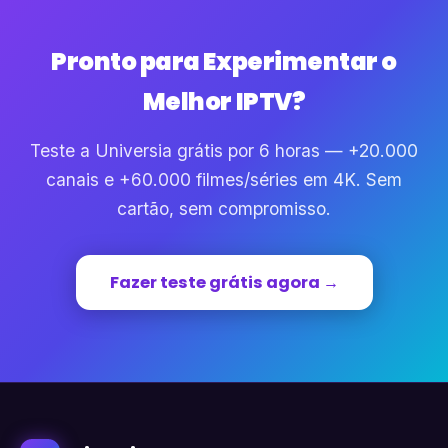
Pronto para Experimentar o
Melhor IPTV?
Teste a Universia grátis por 6 horas — +20.000
canais e +60.000 filmes/séries em 4K. Sem
cartão, sem compromisso.
Fazer teste grátis agora →