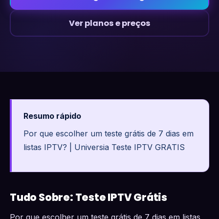
Ver planos e preços
Resumo rápido
Por que escolher um teste grátis de 7 dias em
listas IPTV? | Universia Teste IPTV GRATIS
Tudo Sobre: Teste IPTV Grátis
Por que escolher um teste grátis de 7 dias em listas