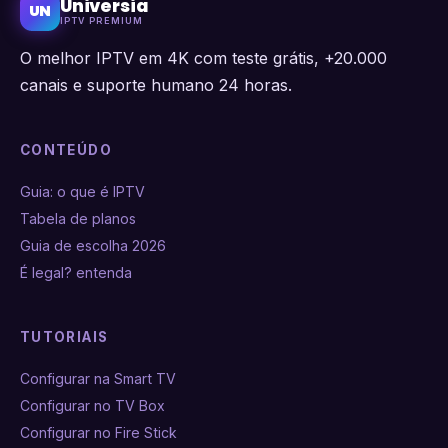
Universia
UN
IPTV PREMIUM
O melhor IPTV em 4K com teste grátis, +20.000
canais e suporte humano 24 horas.
CONTEÚDO
Guia: o que é IPTV
Tabela de planos
Guia de escolha 2026
É legal? entenda
TUTORIAIS
Configurar na Smart TV
Configurar no TV Box
Configurar no Fire Stick