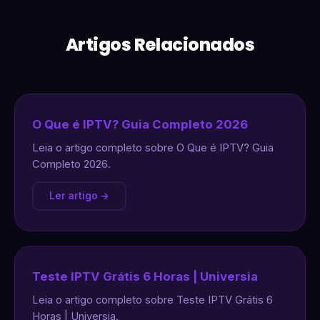
Artigos Relacionados
O Que é IPTV? Guia Completo 2026
Leia o artigo completo sobre O Que é IPTV? Guia
Completo 2026.
Ler artigo →
Teste IPTV Grátis 6 Horas | Universia
Leia o artigo completo sobre Teste IPTV Grátis 6
Horas | Universia.