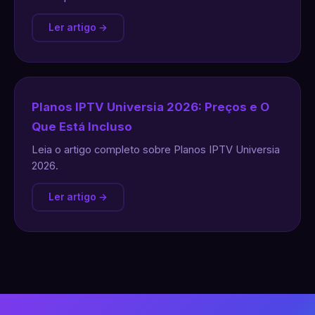
Ler artigo →
Planos IPTV Universia 2026: Preços e O
Que Está Incluso
Leia o artigo completo sobre Planos IPTV Universia
2026.
Ler artigo →