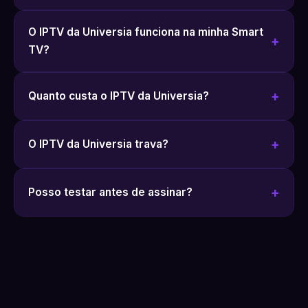
O IPTV da Universia funciona na minha Smart
TV?
Quanto custa o IPTV da Universia?
O IPTV da Universia trava?
Posso testar antes de assinar?