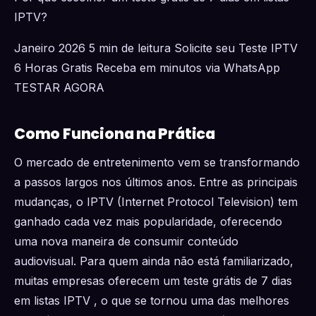
IPTV?
Janeiro 2026 5 min de leitura Solicite seu Teste IPTV
6 Horas Gratis Receba em minutos via WhatsApp
TESTAR AGORA
Como Funciona na Prática
O mercado de entretenimento vem se transformando
a passos largos nos últimos anos. Entre as principais
mudanças, o IPTV (Internet Protocol Television) tem
ganhado cada vez mais popularidade, oferecendo
uma nova maneira de consumir conteúdo
audiovisual. Para quem ainda não está familiarizado,
muitas empresas oferecem um teste grátis de 7 dias
em listas IPTV , o que se tornou uma das melhores