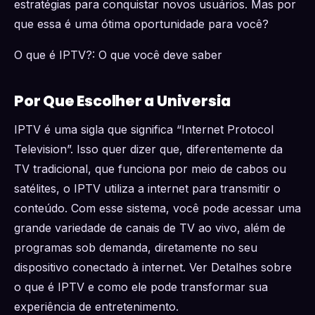
estratégias para conquistar novos usuários. Mas por
que essa é uma ótima oportunidade para você?
O que é IPTV?: O que você deve saber
Por Que Escolher a Universia
IPTV é uma sigla que significa “Internet Protocol
Television”. Isso quer dizer que, diferentemente da
TV tradicional, que funciona por meio de cabos ou
satélites, o IPTV utiliza a internet para transmitir o
conteúdo. Com esse sistema, você pode acessar uma
grande variedade de canais de TV ao vivo, além de
programas sob demanda, diretamente no seu
dispositivo conectado à internet. Ver Detalhes sobre
o que é IPTV e como ele pode transformar sua
experiência de entretenimento.