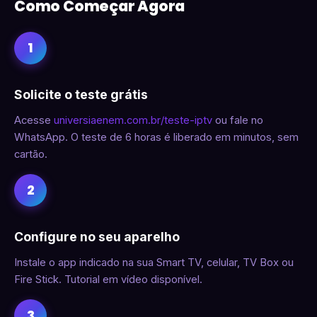
Como Começar Agora
1
Solicite o teste grátis
Acesse
universiaenem.com.br/teste-iptv
ou fale no
WhatsApp. O teste de 6 horas é liberado em minutos, sem
cartão.
2
Configure no seu aparelho
Instale o app indicado na sua Smart TV, celular, TV Box ou
Fire Stick. Tutorial em vídeo disponível.
3