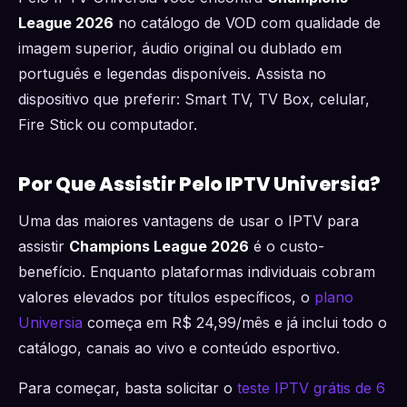
League 2026
no catálogo de VOD com qualidade de
imagem superior, áudio original ou dublado em
português e legendas disponíveis. Assista no
dispositivo que preferir: Smart TV, TV Box, celular,
Fire Stick ou computador.
Por Que Assistir Pelo IPTV Universia?
Uma das maiores vantagens de usar o IPTV para
assistir
Champions League 2026
é o custo-
benefício. Enquanto plataformas individuais cobram
valores elevados por títulos específicos, o
plano
Universia
começa em R$ 24,99/mês e já inclui todo o
catálogo, canais ao vivo e conteúdo esportivo.
Para começar, basta solicitar o
teste IPTV grátis de 6