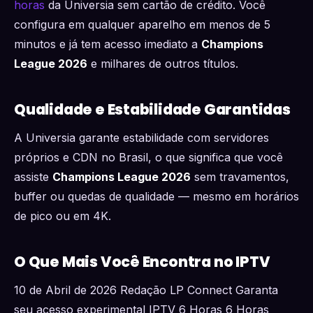
horas
da Universia sem cartão de crédito. Você
configura em qualquer aparelho em menos de 5
minutos e já tem acesso imediato a
Champions
League 2026
e milhares de outros títulos.
Qualidade e Estabilidade Garantidas
A Universia garante estabilidade com servidores
próprios e CDN no Brasil, o que significa que você
assiste
Champions League 2026
sem travamentos,
buffer ou quedas de qualidade — mesmo em horários
de pico ou em 4K.
O Que Mais Você Encontra no IPTV
10 de Abril de 2026 Redação LP Connect Garanta
seu acesso experimental IPTV 6 Horas 6 Horas