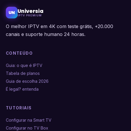
Universia
UN
IPTV PREMIUM
O melhor IPTV em 4K com teste grátis, +20.000
canais e suporte humano 24 horas.
CONTEÚDO
Guia: o que é IPTV
Tabela de planos
Guia de escolha 2026
É legal? entenda
TUTORIAIS
Configurar na Smart TV
Configurar no TV Box