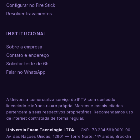
Configurar no Fire Stick
Resolver travamentos
INSTITUCIONAL
Sobre a empresa
Contato e endereço
Solicitar teste de 6h
Falar no WhatsApp
A Universia comercializa serviço de IPTV com conteúdo
licenciado e infraestrutura própria. Marcas e canais citados
pertencem a seus respectivos proprietários. Recomendamos uso
de internet contratada de forma regular.
Universia Enem Tecnologia LTDA
— CNPJ 78.234.561/0001-90 ·
Av. das Nações Unidas, 12901 — Torre Norte, 14º andar, Brooklin