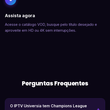
Assista agora
Acesse o catálogo VOD, busque pelo título desejado e
aproveite em HD ou 4K sem interrupções.
Perguntas Frequentes
O IPTV Universia tem Champions League