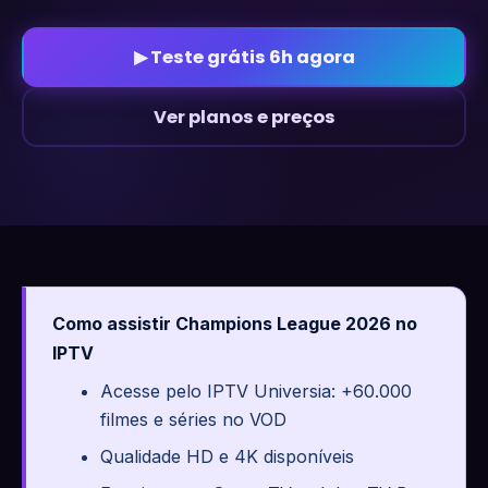
▶ Teste grátis 6h agora
Ver planos e preços
Como assistir Champions League 2026 no
IPTV
Acesse pelo IPTV Universia: +60.000
filmes e séries no VOD
Qualidade HD e 4K disponíveis