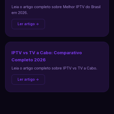
Leia o artigo completo sobre Melhor IPTV do Brasil
em 2026.
Ler artigo →
IPTV vs TV a Cabo: Comparativo
Completo 2026
Leia o artigo completo sobre IPTV vs TV a Cabo.
Ler artigo →