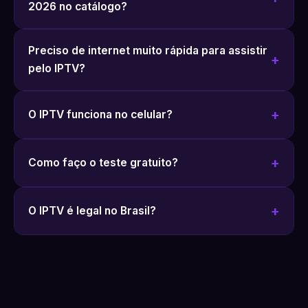
2026 no catálogo?
Preciso de internet muito rápida para assistir
pelo IPTV?
O IPTV funciona no celular?
Como faço o teste gratuito?
O IPTV é legal no Brasil?