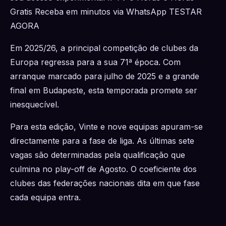
Gratis Receba em minutos via WhatsApp TESTAR
AGORA
Em 2025/26, a principal competição de clubes da
Europa regressa para a sua 71ª época. Com
arranque marcado para julho de 2025 e a grande
final em Budapeste, esta temporada promete ser
inesquecível.
Para esta edição, Vinte e nove equipas apuram-se
directamente para a fase de liga. As últimas sete
vagas são determinadas pela qualificação que
culmina no play-off de Agosto. O coeficiente dos
clubes das federações nacionais dita em que fase
cada equipa entra.