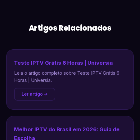
Artigos Relacionados
Teste IPTV Grátis 6 Horas | Universia
Leia o artigo completo sobre Teste IPTV Grátis 6
Horas | Universia.
Ler artigo →
Melhor IPTV do Brasil em 2026: Guia de
Escolha