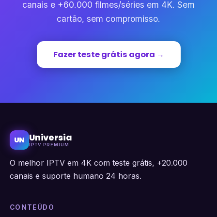
canais e +60.000 filmes/séries em 4K. Sem
cartão, sem compromisso.
Fazer teste grátis agora →
Universia
UN
IPTV PREMIUM
O melhor IPTV em 4K com teste grátis, +20.000
canais e suporte humano 24 horas.
CONTEÚDO