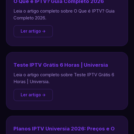
O Que é IPTV? Guia Completo 2026
Leia o artigo completo sobre O Que é IPTV? Guia
Completo 2026.
Ler artigo →
Teste IPTV Grátis 6 Horas | Universia
Leia o artigo completo sobre Teste IPTV Grátis 6
Horas | Universia.
Ler artigo →
Planos IPTV Universia 2026: Preços e O