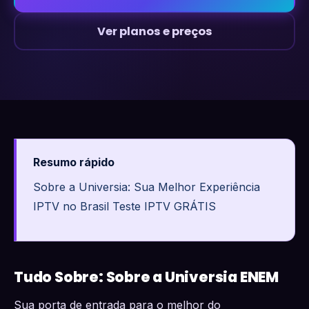
Ver planos e preços
Resumo rápido
Sobre a Universia: Sua Melhor Experiência
IPTV no Brasil Teste IPTV GRÁTIS
Tudo Sobre: Sobre a Universia ENEM
Sua porta de entrada para o melhor do