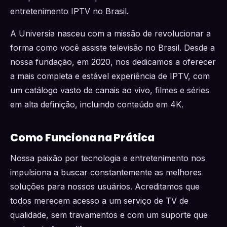
entretenimento IPTV no Brasil.
A Universia nasceu com a missão de revolucionar a
forma como você assiste televisão no Brasil. Desde a
nossa fundação, em 2020, nos dedicamos a oferecer
a mais completa e estável experiência de IPTV, com
um catálogo vasto de canais ao vivo, filmes e séries
em alta definição, incluindo conteúdo em 4K.
Como Funciona na Prática
Nossa paixão por tecnologia e entretenimento nos
impulsiona a buscar constantemente as melhores
soluções para nossos usuários. Acreditamos que
todos merecem acesso a um serviço de TV de
qualidade, sem travamentos e com um suporte que