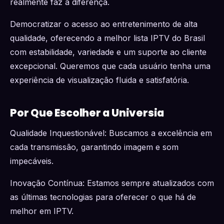
realmente faz a diferença.
Democratizar o acesso ao entretenimento de alta
qualidade, oferecendo a melhor lista IPTV do Brasil
com estabilidade, variedade e um suporte ao cliente
excepcional. Queremos que cada usuário tenha uma
experiência de visualização fluida e satisfatória.
Por Que Escolher a Universia
Qualidade Inquestionável: Buscamos a excelência em
cada transmissão, garantindo imagem e som
impecáveis.
Inovação Contínua: Estamos sempre atualizados com
as últimas tecnologias para oferecer o que há de
melhor em IPTV.