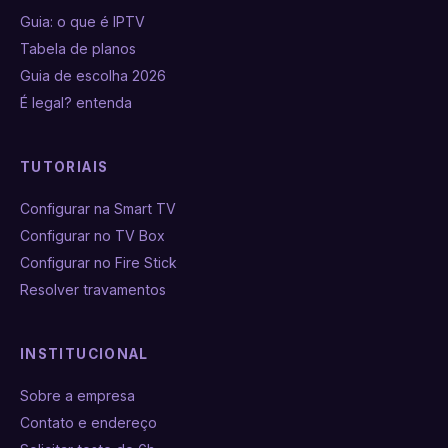
Guia: o que é IPTV
Tabela de planos
Guia de escolha 2026
É legal? entenda
TUTORIAIS
Configurar na Smart TV
Configurar no TV Box
Configurar no Fire Stick
Resolver travamentos
INSTITUCIONAL
Sobre a empresa
Contato e endereço