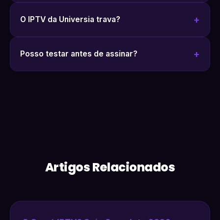
O IPTV da Universia trava?
Posso testar antes de assinar?
Artigos Relacionados