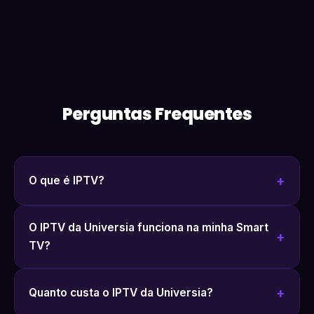
Perguntas Frequentes
O que é IPTV?
O IPTV da Universia funciona na minha Smart
TV?
Quanto custa o IPTV da Universia?