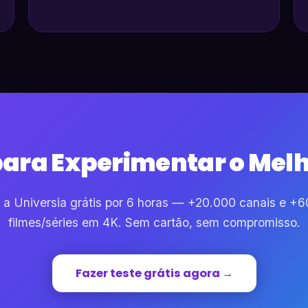
para Experimentar o Melh
 a Universia grátis por 6 horas — +20.000 canais e +
filmes/séries em 4K. Sem cartão, sem compromisso.
Fazer teste grátis agora →