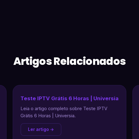
Artigos Relacionados
Teste IPTV Grátis 6 Horas | Universia
Leia o artigo completo sobre Teste IPTV
Grátis 6 Horas | Universia.
Ler artigo →