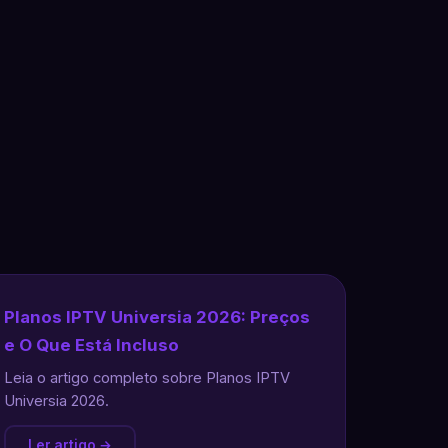
Planos IPTV Universia 2026: Preços
e O Que Está Incluso
Leia o artigo completo sobre Planos IPTV
Universia 2026.
Ler artigo →