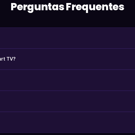
Perguntas Frequentes
art TV?