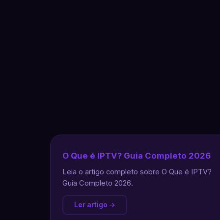
O Que é IPTV? Guia Completo 2026
Leia o artigo completo sobre O Que é IPTV?
Guia Completo 2026.
Ler artigo →