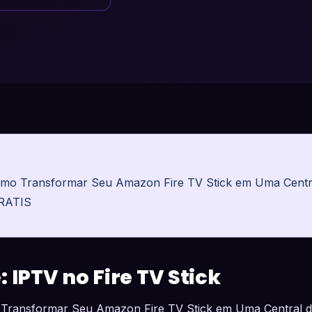
mo Transformar Seu Amazon Fire TV Stick em Uma Centra
GRATIS
 IPTV no Fire TV Stick
Transformar Seu Amazon Fire TV Stick em Uma Central 