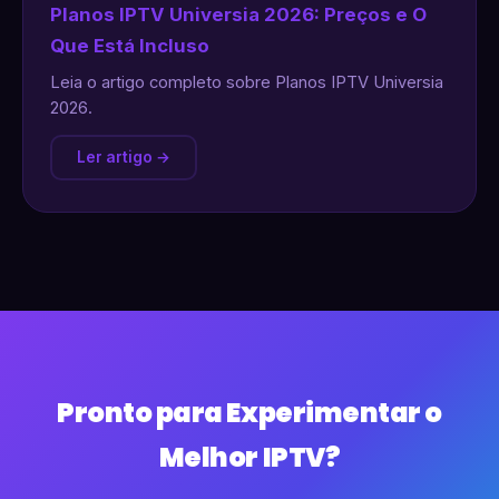
Planos IPTV Universia 2026: Preços e O
Que Está Incluso
Leia o artigo completo sobre Planos IPTV Universia
2026.
Ler artigo →
Pronto para Experimentar o
Melhor IPTV?