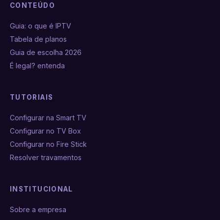
CONTEÚDO
Guia: o que é IPTV
Tabela de planos
Guia de escolha 2026
É legal? entenda
TUTORIAIS
Configurar na Smart TV
Configurar no TV Box
Configurar no Fire Stick
Resolver travamentos
INSTITUCIONAL
Sobre a empresa