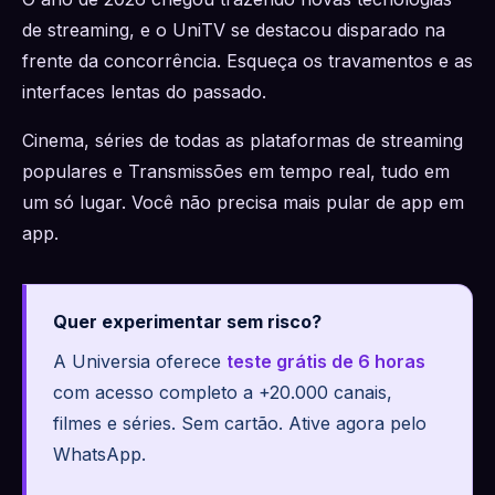
de streaming, e o UniTV se destacou disparado na
frente da concorrência. Esqueça os travamentos e as
interfaces lentas do passado.
Cinema, séries de todas as plataformas de streaming
populares e Transmissões em tempo real, tudo em
um só lugar. Você não precisa mais pular de app em
app.
Quer experimentar sem risco?
A Universia oferece
teste grátis de 6 horas
com acesso completo a +20.000 canais,
filmes e séries. Sem cartão. Ative agora pelo
WhatsApp.