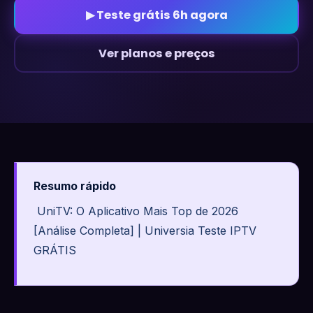
▶ Teste grátis 6h agora
Ver planos e preços
Resumo rápido
UniTV: O Aplicativo Mais Top de 2026
[Análise Completa] | Universia Teste IPTV
GRÁTIS