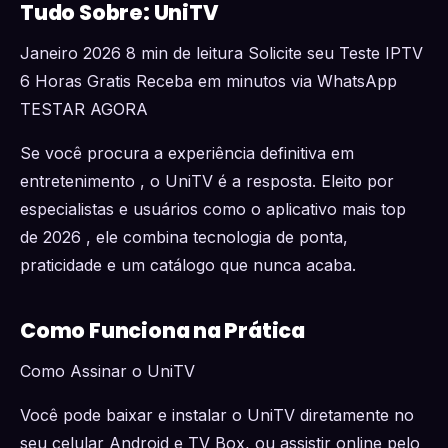
Tudo Sobre: UniTV
Janeiro 2026 8 min de leitura Solicite seu Teste IPTV
6 Horas Gratis Receba em minutos via WhatsApp
TESTAR AGORA
Se você procura a experiência definitiva em
entretenimento , o UniTV é a resposta. Eleito por
especialistas e usuários como o aplicativo mais top
de 2026 , ele combina tecnologia de ponta,
praticidade e um catálogo que nunca acaba.
Como Funciona na Prática
Como Assinar o UniTV
Você pode baixar e instalar o UniTV diretamente no
seu celular Android e TV Box, ou assistir online pelo