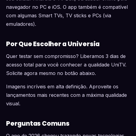
navegador no PC e iOS. O app também é compatível
com algumas Smart TVs, TV sticks e PCs (via
emuladores).
Por Que Escolher a Universia
Quer testar sem compromisso? Liberamos 3 dias de
acesso total para você conhecer a qualidade UniTV.
Solicite agora mesmo no botão abaixo.
Imagens incríveis em alta definição. Aproveite os
lançamentos mais recentes com a máxima qualidade
visual.
Perguntas Comuns
O ano de 2026 chegou trazendo novas tecnologias