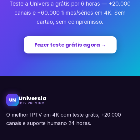
Teste a Universia grátis por 6 horas — +20.000
canais e +60.000 filmes/séries em 4K. Sem
cartão, sem compromisso.
Fazer teste grátis agora →
Universia
UN
IPTV PREMIUM
O melhor IPTV em 4K com teste grátis, +20.000
canais e suporte humano 24 horas.