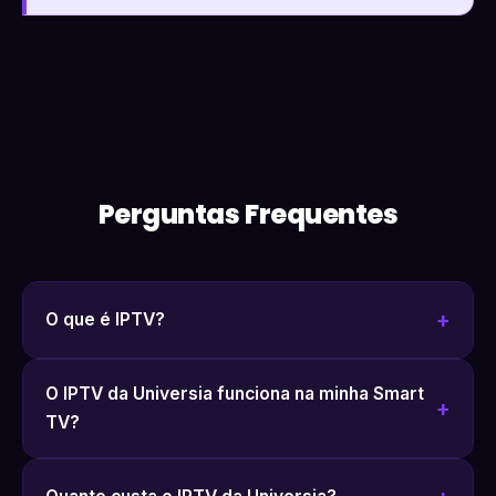
Perguntas Frequentes
O que é IPTV?
O IPTV da Universia funciona na minha Smart
TV?