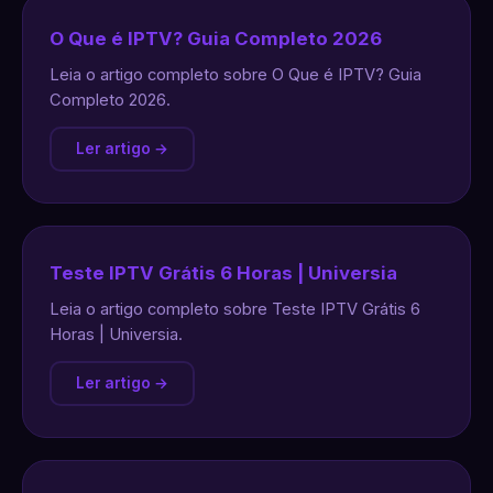
O Que é IPTV? Guia Completo 2026
Leia o artigo completo sobre O Que é IPTV? Guia
Completo 2026.
Ler artigo →
Teste IPTV Grátis 6 Horas | Universia
Leia o artigo completo sobre Teste IPTV Grátis 6
Horas | Universia.
Ler artigo →