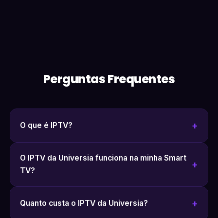
Perguntas Frequentes
O que é IPTV?
O IPTV da Universia funciona na minha Smart
TV?
Quanto custa o IPTV da Universia?