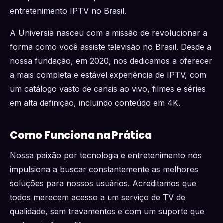
entretenimento IPTV no Brasil.
A Universia nasceu com a missão de revolucionar a
forma como você assiste televisão no Brasil. Desde a
nossa fundação, em 2020, nos dedicamos a oferecer
a mais completa e estável experiência de IPTV, com
um catálogo vasto de canais ao vivo, filmes e séries
em alta definição, incluindo conteúdo em 4K.
Como Funciona na Prática
Nossa paixão por tecnologia e entretenimento nos
impulsiona a buscar constantemente as melhores
soluções para nossos usuários. Acreditamos que
todos merecem acesso a um serviço de TV de
qualidade, sem travamentos e com um suporte que