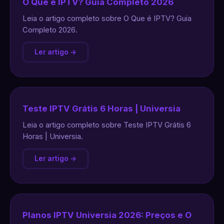
O Que é IPTV? Guia Completo 2026
Leia o artigo completo sobre O Que é IPTV? Guia
Completo 2026.
Ler artigo →
Teste IPTV Grátis 6 Horas | Universia
Leia o artigo completo sobre Teste IPTV Grátis 6
Horas | Universia.
Ler artigo →
Planos IPTV Universia 2026: Preços e O