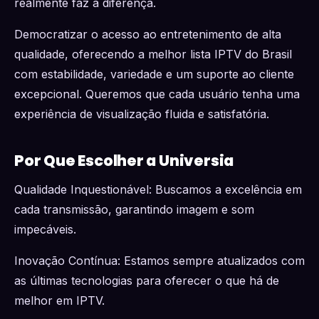
realmente faz a diferença.
Democratizar o acesso ao entretenimento de alta
qualidade, oferecendo a melhor lista IPTV do Brasil
com estabilidade, variedade e um suporte ao cliente
excepcional. Queremos que cada usuário tenha uma
experiência de visualização fluida e satisfatória.
Por Que Escolher a Universia
Qualidade Inquestionável: Buscamos a excelência em
cada transmissão, garantindo imagem e som
impecáveis.
Inovação Contínua: Estamos sempre atualizados com
as últimas tecnologias para oferecer o que há de
melhor em IPTV.