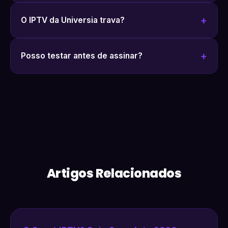
O IPTV da Universia trava?
Posso testar antes de assinar?
Artigos Relacionados