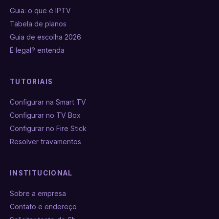
Guia: o que é IPTV
Tabela de planos
Guia de escolha 2026
É legal? entenda
TUTORIAIS
Configurar na Smart TV
Configurar no TV Box
Configurar no Fire Stick
Resolver travamentos
INSTITUCIONAL
Sobre a empresa
Contato e endereço