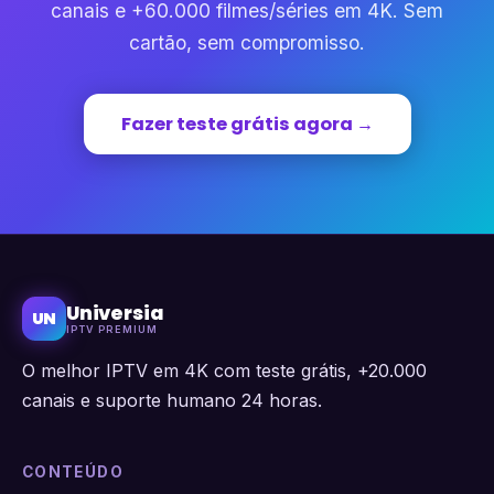
canais e +60.000 filmes/séries em 4K. Sem
cartão, sem compromisso.
Fazer teste grátis agora →
Universia
UN
IPTV PREMIUM
O melhor IPTV em 4K com teste grátis, +20.000
canais e suporte humano 24 horas.
CONTEÚDO