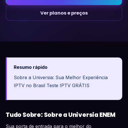
Ver planos e preços
Resumo rápido
Sobre a Universia: Sua Melhor Experiência
IPTV no Brasil Teste IPTV GRÁTIS
Tudo Sobre: Sobre a Universia ENEM
Sua porta de entrada para o melhor do