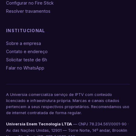
Configurar no Fire Stick
Resolver travamentos
INSTITUCIONAL
Sobre a empresa
Contato e endereço
Solicitar teste de 6h
Falar no WhatsApp
A Universia comercializa serviço de IPTV com conteúdo
licenciado e infraestrutura própria. Marcas e canais citados
pertencem a seus respectivos proprietários. Recomendamos uso
de internet contratada de forma regular.
Universia Enem Tecnologia LTDA
— CNPJ 78.234.561/0001-90 ·
Av. das Nações Unidas, 12901 — Torre Norte, 14º andar, Brooklin