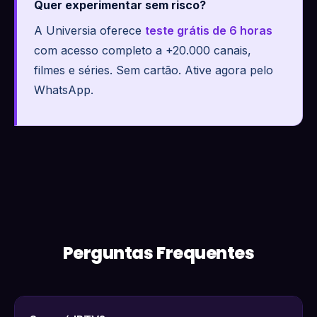
Quer experimentar sem risco?
A Universia oferece
teste grátis de 6 horas
com acesso completo a +20.000 canais,
filmes e séries. Sem cartão. Ative agora pelo
WhatsApp.
Perguntas Frequentes