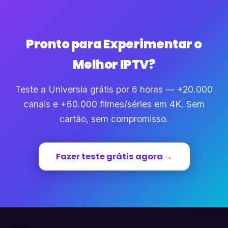
Pronto para Experimentar o
Melhor IPTV?
Teste a Universia grátis por 6 horas — +20.000
canais e +60.000 filmes/séries em 4K. Sem
cartão, sem compromisso.
Fazer teste grátis agora →