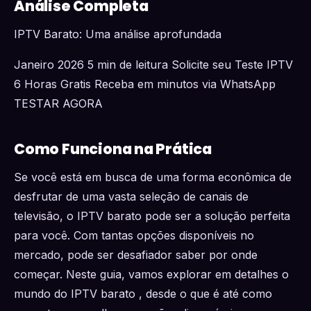
Análise Completa
IPTV Barato: Uma análise aprofundada
Janeiro 2026 5 min de leitura Solicite seu Teste IPTV
6 Horas Gratis Receba em minutos via WhatsApp
TESTAR AGORA
Como Funciona na Prática
Se você está em busca de uma forma econômica de
desfrutar de uma vasta seleção de canais de
televisão, o IPTV barato pode ser a solução perfeita
para você. Com tantas opções disponíveis no
mercado, pode ser desafiador saber por onde
começar. Neste guia, vamos explorar em detalhes o
mundo do IPTV barato , desde o que é até como