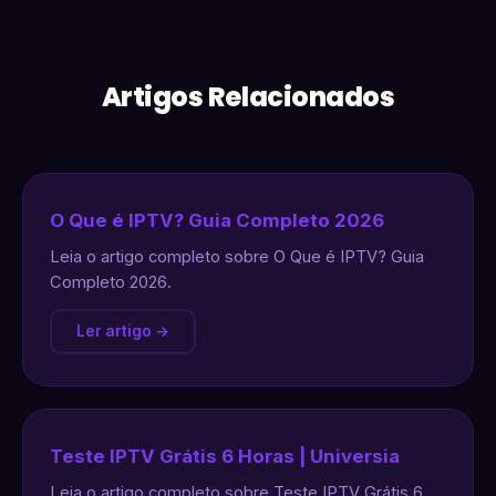
Artigos Relacionados
O Que é IPTV? Guia Completo 2026
Leia o artigo completo sobre O Que é IPTV? Guia
Completo 2026.
Ler artigo →
Teste IPTV Grátis 6 Horas | Universia
Leia o artigo completo sobre Teste IPTV Grátis 6