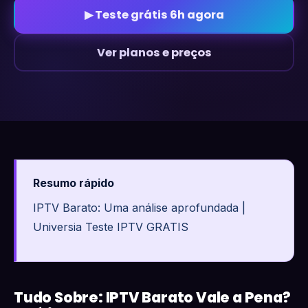
▶ Teste grátis 6h agora
Ver planos e preços
Resumo rápido
IPTV Barato: Uma análise aprofundada |
Universia Teste IPTV GRATIS
Tudo Sobre: IPTV Barato Vale a Pena?