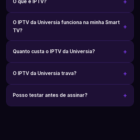
O que é IPTV?
O IPTV da Universia funciona na minha Smart
TV?
Quanto custa o IPTV da Universia?
O IPTV da Universia trava?
Posso testar antes de assinar?