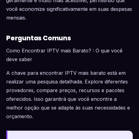
geralmente é muito mais acessível, permitindo que
você economize significativamente em suas despesas
mensais.
Perguntas Comuns
Como Encontrar IPTV mais Barato? : O que você
deve saber
A chave para encontrar IPTV mais barato está em
realizar uma pesquisa detalhada. Explore diferentes
provedores, compare preços, recursos e pacotes
oferecidos. Isso garantirá que você encontre a
melhor opção que se adapte às suas necessidades e
orçamento.