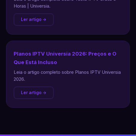
Horas | Universia.
Ler artigo →
Planos IPTV Universia 2026: Preços e O
Que Está Incluso
Leia o artigo completo sobre Planos IPTV Universia
2026.
Ler artigo →