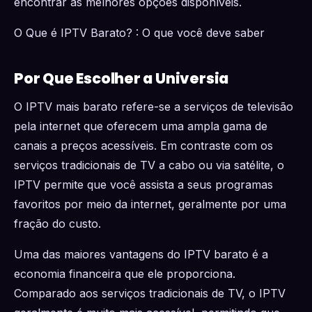
encontrar as melhores opções disponíveis.
O Que é IPTV Barato? : O que você deve saber
Por Que Escolher a Universia
O IPTV mais barato refere-se a serviços de televisão
pela internet que oferecem uma ampla gama de
canais a preços acessíveis. Em contraste com os
serviços tradicionais de TV a cabo ou via satélite, o
IPTV permite que você assista a seus programas
favoritos por meio da internet, geralmente por uma
fração do custo.
Uma das maiores vantagens do IPTV barato é a
economia financeira que ele proporciona.
Comparado aos serviços tradicionais de TV, o IPTV