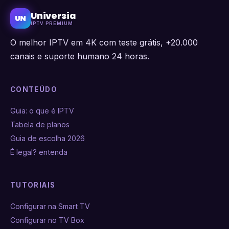
Universia
UN
IPTV PREMIUM
O melhor IPTV em 4K com teste grátis, +20.000
canais e suporte humano 24 horas.
CONTEÚDO
Guia: o que é IPTV
Tabela de planos
Guia de escolha 2026
É legal? entenda
TUTORIAIS
Configurar na Smart TV
Configurar no TV Box