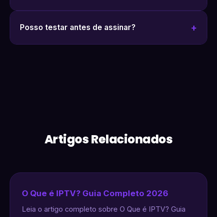
Posso testar antes de assinar?
Artigos Relacionados
O Que é IPTV? Guia Completo 2026
Leia o artigo completo sobre O Que é IPTV? Guia