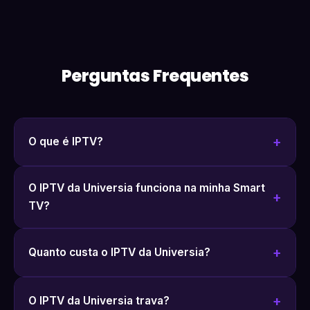
Perguntas Frequentes
O que é IPTV?
O IPTV da Universia funciona na minha Smart
TV?
Quanto custa o IPTV da Universia?
O IPTV da Universia trava?