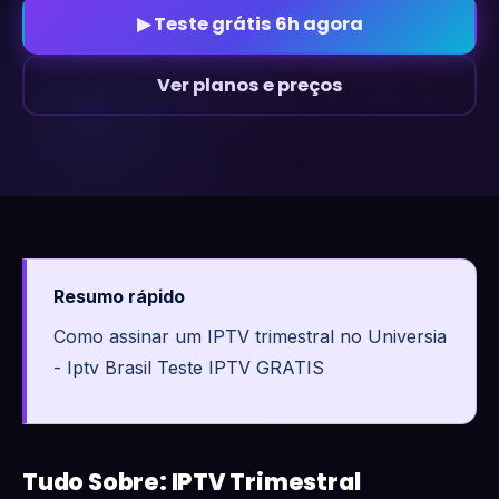
▶ Teste grátis 6h agora
Ver planos e preços
Resumo rápido
Como assinar um IPTV trimestral no Universia
- Iptv Brasil Teste IPTV GRATIS
Tudo Sobre: IPTV Trimestral