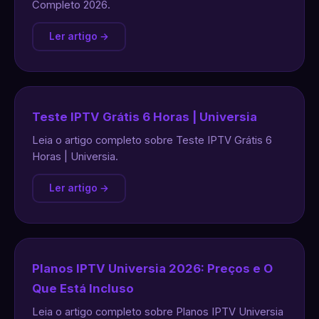
Completo 2026.
Ler artigo →
Teste IPTV Grátis 6 Horas | Universia
Leia o artigo completo sobre Teste IPTV Grátis 6
Horas | Universia.
Ler artigo →
Planos IPTV Universia 2026: Preços e O
Que Está Incluso
Leia o artigo completo sobre Planos IPTV Universia