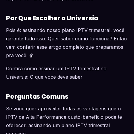
Por Que Escolher a Universia
Pois é: assinando nosso plano IPTV trimestral, você
garante tudo isso. Quer saber como funciona? Então
vem conferir esse artigo completo que preparamos
pra você! 🍿
Confira como assinar um IPTV trimestral no
Universia: O que você deve saber
Perguntas Comuns
Se você quer aproveitar todas as vantagens que o
IPTV de Alta Performance custo-benefício pode te
oferecer, assinando um plano IPTV trimestral
conosco.