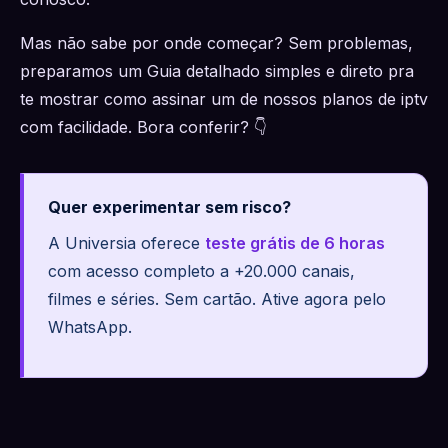
Mas não sabe por onde começar? Sem problemas,
preparamos um Guia detalhado simples e direto pra
te mostrar como assinar um de nossos planos de iptv
com facilidade. Bora conferir? 👇
Quer experimentar sem risco?
A Universia oferece
teste grátis de 6 horas
com acesso completo a +20.000 canais,
filmes e séries. Sem cartão. Ative agora pelo
WhatsApp.