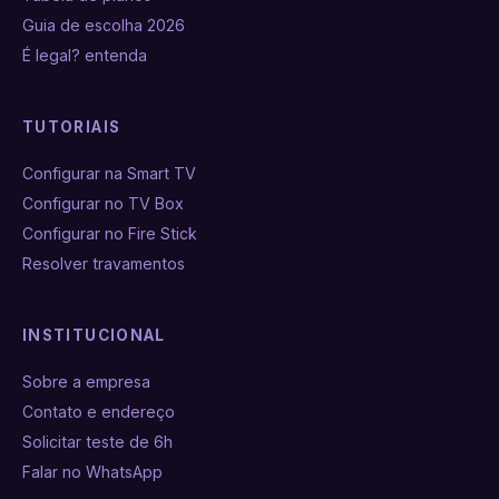
Guia de escolha 2026
É legal? entenda
TUTORIAIS
Configurar na Smart TV
Configurar no TV Box
Configurar no Fire Stick
Resolver travamentos
INSTITUCIONAL
Sobre a empresa
Contato e endereço
Solicitar teste de 6h
Falar no WhatsApp