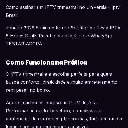
Como assinar um IPTV trimestral no Universia - Iptv
Brasil
Janeiro 2026 5 min de leitura Solicite seu Teste IPTV
6 Horas Gratis Receba em minutos via WhatsApp
TESTAR AGORA
Como Funciona na Prática
O IPTV trimestral é a escolha perfeita para quem
busca conforto, praticidade e muito entretenimento
sem pesar no bolso.
Agora imagina ter acesso ao IPTV de Alta
Performance custo-benefício, com diversos
conteúdos, de diferentes plataformas, tudo em um só
lugar e por um preço super acessível.