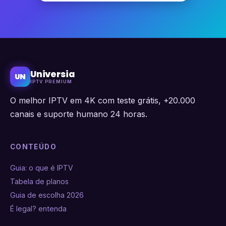
Universia
UN
IPTV PREMIUM
O melhor IPTV em 4K com teste grátis, +20.000
canais e suporte humano 24 horas.
CONTEÚDO
Guia: o que é IPTV
Tabela de planos
Guia de escolha 2026
É legal? entenda