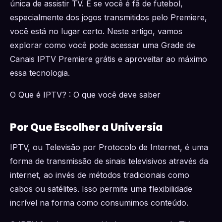
única de assistir TV. E se você é fã de futebol,
especialmente dos jogos transmitidos pelo Premiere,
você está no lugar certo. Neste artigo, vamos
explorar como você pode acessar uma Grade de
Canais IPTV Premiere grátis e aproveitar ao máximo
essa tecnologia.
O Que é IPTV? : O que você deve saber
Por Que Escolher a Universia
IPTV, ou Televisão por Protocolo de Internet, é uma
forma de transmissão de sinais televisivos através da
internet, ao invés de métodos tradicionais como
cabos ou satélites. Isso permite uma flexibilidade
incrível na forma como consumimos conteúdo.