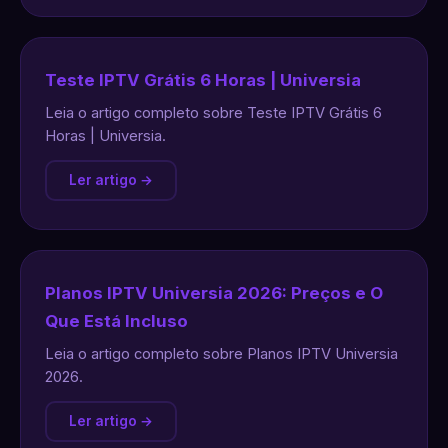
Teste IPTV Grátis 6 Horas | Universia
Leia o artigo completo sobre Teste IPTV Grátis 6
Horas | Universia.
Ler artigo →
Planos IPTV Universia 2026: Preços e O
Que Está Incluso
Leia o artigo completo sobre Planos IPTV Universia
2026.
Ler artigo →