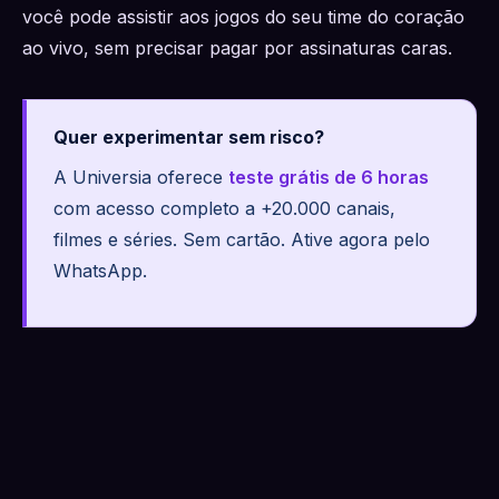
você pode assistir aos jogos do seu time do coração
ao vivo, sem precisar pagar por assinaturas caras.
Quer experimentar sem risco?
A Universia oferece
teste grátis de 6 horas
com acesso completo a +20.000 canais,
filmes e séries. Sem cartão. Ative agora pelo
WhatsApp.