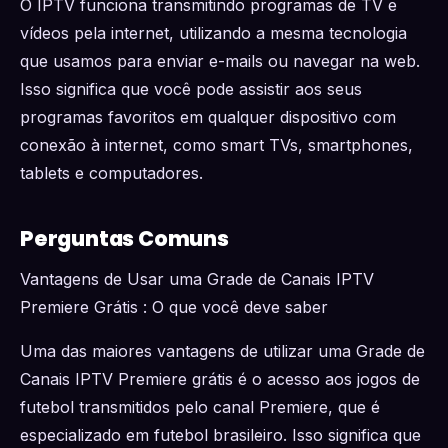
O IPTV funciona transmitindo programas de TV e
vídeos pela internet, utilizando a mesma tecnologia
que usamos para enviar e-mails ou navegar na web.
Isso significa que você pode assistir aos seus
programas favoritos em qualquer dispositivo com
conexão à internet, como smart TVs, smartphones,
tablets e computadores.
Perguntas Comuns
Vantagens de Usar uma Grade de Canais IPTV
Premiere Grátis : O que você deve saber
Uma das maiores vantagens de utilizar uma Grade de
Canais IPTV Premiere grátis é o acesso aos jogos de
futebol transmitidos pelo canal Premiere, que é
especializado em futebol brasileiro. Isso significa que