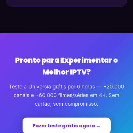
Pronto para Experimentar o
Melhor IPTV?
Teste a Universia grátis por 6 horas — +20.000
canais e +60.000 filmes/séries em 4K. Sem
cartão, sem compromisso.
Fazer teste grátis agora →