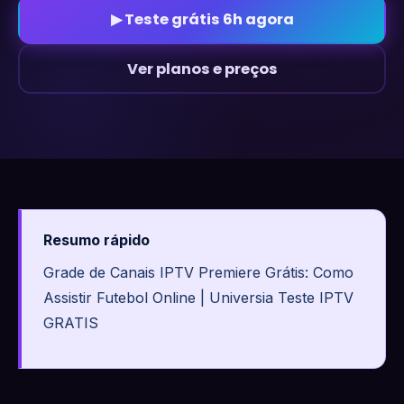
▶ Teste grátis 6h agora
Ver planos e preços
Resumo rápido
Grade de Canais IPTV Premiere Grátis: Como
Assistir Futebol Online | Universia Teste IPTV
GRATIS