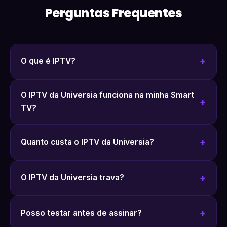
Perguntas Frequentes
O que é IPTV?
O IPTV da Universia funciona na minha Smart
TV?
Quanto custa o IPTV da Universia?
O IPTV da Universia trava?
Posso testar antes de assinar?