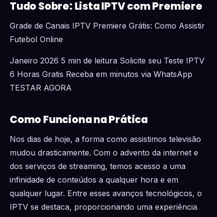
Tudo Sobre: Lista IPTV com Premiere
Grade de Canais IPTV Premiere Grátis: Como Assistir
Futebol Online
Janeiro 2026 5 min de leitura Solicite seu Teste IPTV
6 Horas Gratis Receba em minutos via WhatsApp
TESTAR AGORA
Como Funciona na Prática
Nos dias de hoje, a forma como assistimos televisão
mudou drasticamente. Com o advento da internet e
dos serviços de streaming, temos acesso a uma
infinidade de conteúdos a qualquer hora e em
qualquer lugar. Entre esses avanços tecnológicos, o
IPTV se destaca, proporcionando uma experiência