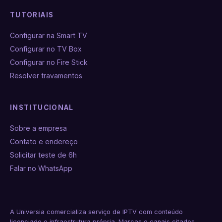
TUTORIAIS
Configurar na Smart TV
Configurar no TV Box
Configurar no Fire Stick
Resolver travamentos
INSTITUCIONAL
Sobre a empresa
Contato e endereço
Solicitar teste de 6h
Falar no WhatsApp
A Universia comercializa serviço de IPTV com conteúdo
licenciado e infraestrutura própria. Marcas e canais citados