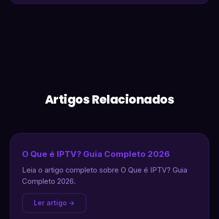
Artigos Relacionados
O Que é IPTV? Guia Completo 2026
Leia o artigo completo sobre O Que é IPTV? Guia
Completo 2026.
Ler artigo →