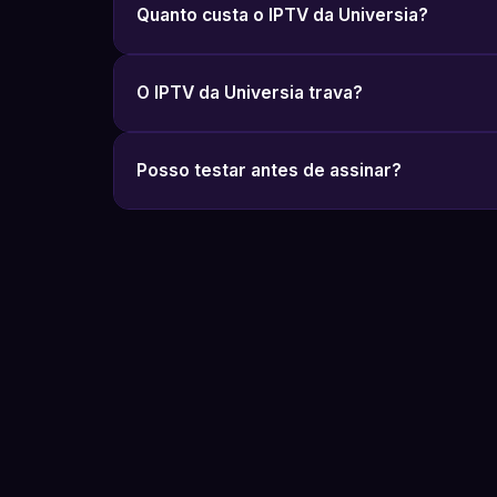
Quanto custa o IPTV da Universia?
O IPTV da Universia trava?
Posso testar antes de assinar?