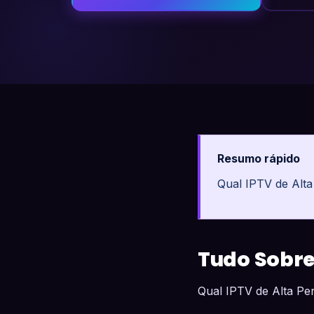
Resumo rápido
Qual IPTV de Alt
Tudo Sobre
Qual IPTV de Alta P