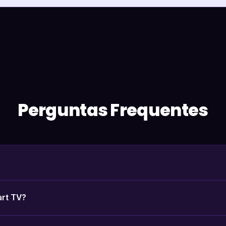
Perguntas Frequentes
art TV?