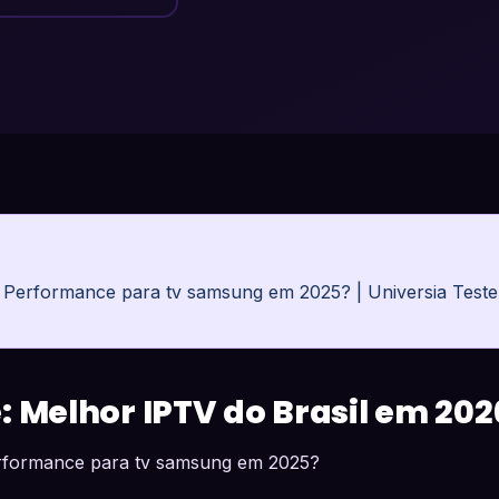
a Performance para tv samsung em 2025? | Universia Tes
: Melhor IPTV do Brasil em 202
erformance para tv samsung em 2025?