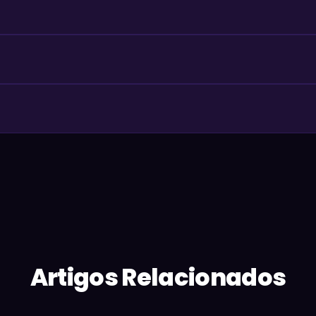
Artigos Relacionados