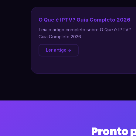
O Que é IPTV? Guia Completo 2026
Leia o artigo completo sobre O Que é IPTV?
Guia Completo 2026.
Ler artigo →
Pronto 