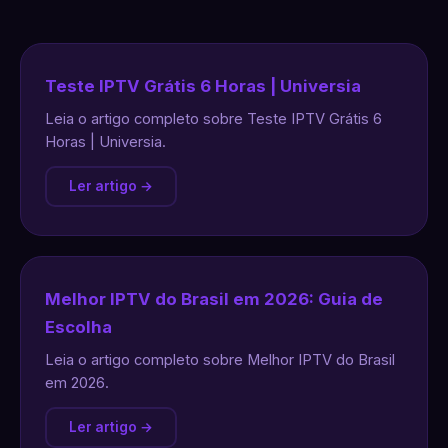
Teste IPTV Grátis 6 Horas | Universia
Leia o artigo completo sobre Teste IPTV Grátis 6
Horas | Universia.
Ler artigo →
Melhor IPTV do Brasil em 2026: Guia de
Escolha
Leia o artigo completo sobre Melhor IPTV do Brasil
em 2026.
Ler artigo →