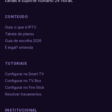
canais e suporte humano 24 horas.
CONTEÚDO
Guia: o que é IPTV
Tabela de planos
Guia de escolha 2026
É legal? entenda
TUTORIAIS
Configurar na Smart TV
Configurar no TV Box
Configurar no Fire Stick
Resolver travamentos
INSTITUCIONAL