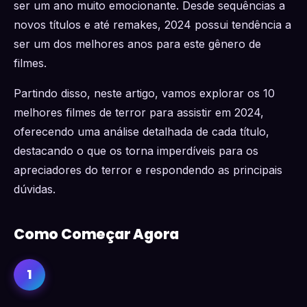
ser um ano muito emocionante. Desde sequências a
novos títulos e até remakes, 2024 possui tendência a
ser um dos melhores anos para este gênero de
filmes.
Partindo disso, neste artigo, vamos explorar os 10
melhores filmes de terror para assistir em 2024,
oferecendo uma análise detalhada de cada título,
destacando o que os torna imperdíveis para os
apreciadores do terror e respondendo as principais
dúvidas.
Como Começar Agora
1