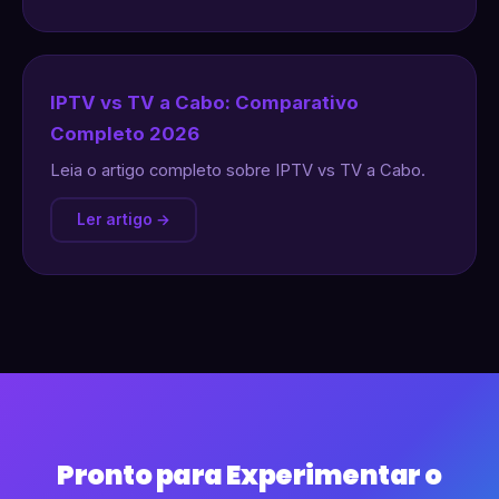
IPTV vs TV a Cabo: Comparativo
Completo 2026
Leia o artigo completo sobre IPTV vs TV a Cabo.
Ler artigo →
Pronto para Experimentar o