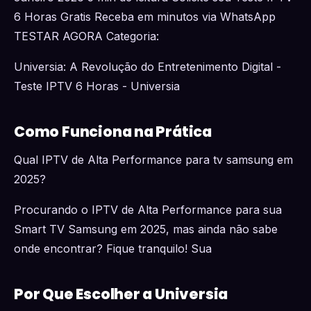
6 Horas Gratis Receba em minutos via WhatsApp
TESTAR AGORA Categoria:
Universia: A Revolução do Entretenimento Digital -
Teste IPTV 6 Horas - Universia
Como Funciona na Prática
Qual IPTV de Alta Performance para tv samsung em
2025?
Procurando o IPTV de Alta Performance para sua
Smart TV Samsung em 2025, mas ainda não sabe
onde encontrar? Fique tranquilo! Sua
Por Que Escolher a Universia