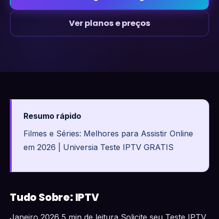
Ver planos e preços
Resumo rápido
Filmes e Séries: Melhores para Assistir Online
em 2026 | Universia Teste IPTV GRATIS
Tudo Sobre: IPTV
Janeiro 2026 5 min de leitura Solicite seu Teste IPTV