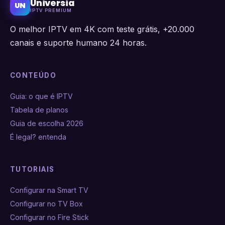
Universia
UN
IPTV PREMIUM
O melhor IPTV em 4K com teste grátis, +20.000
canais e suporte humano 24 horas.
CONTEÚDO
Guia: o que é IPTV
Tabela de planos
Guia de escolha 2026
É legal? entenda
TUTORIAIS
Configurar na Smart TV
Configurar no TV Box
Configurar no Fire Stick