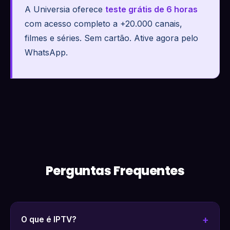
A Universia oferece
teste grátis de 6 horas
com acesso completo a +20.000 canais,
filmes e séries. Sem cartão. Ative agora pelo
WhatsApp.
Perguntas Frequentes
O que é IPTV?