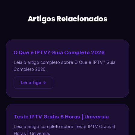
Artigos Relacionados
O Que é IPTV? Guia Completo 2026
Leia o artigo completo sobre O Que é IPTV? Guia
Completo 2026.
Ler artigo →
Teste IPTV Grátis 6 Horas | Universia
Leia o artigo completo sobre Teste IPTV Grátis 6
Horas | Universia.