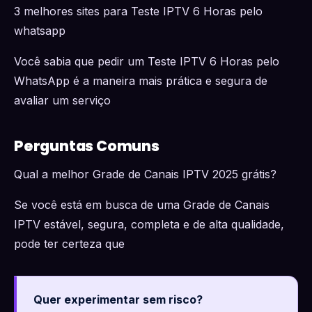
3 melhores sites para Teste IPTV 6 Horas pelo
whatsapp
Você sabia que pedir um Teste IPTV 6 Horas pelo
WhatsApp é a maneira mais prática e segura de
avaliar um serviço
Perguntas Comuns
Qual a melhor Grade de Canais IPTV 2025 grátis?
Se você está em busca de uma Grade de Canais
IPTV estável, segura, completa e de alta qualidade,
pode ter certeza que
Quer experimentar sem risco?