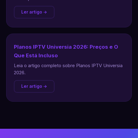
Ler artigo →
Planos IPTV Universia 2026: Preços e O
Que Está Incluso
Leia o artigo completo sobre Planos IPTV Universia
2026.
Ler artigo →