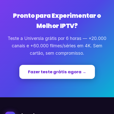
Pronto para Experimentar o
Melhor IPTV?
Teste a Universia grátis por 6 horas — +20.000
canais e +60.000 filmes/séries em 4K. Sem
cartão, sem compromisso.
Fazer teste grátis agora →