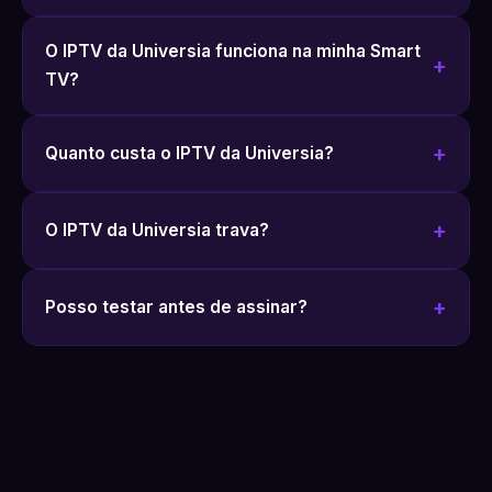
O IPTV da Universia funciona na minha Smart
TV?
Quanto custa o IPTV da Universia?
O IPTV da Universia trava?
Posso testar antes de assinar?