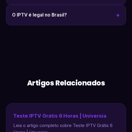
O IPTV é legal no Brasil?
Artigos Relacionados
Teste IPTV Grátis 6 Horas | Universia
Leia o artigo completo sobre Teste IPTV Grátis 6