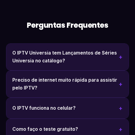
Perguntas Frequentes
O IPTV Universia tem Lançamentos de Séries
Universia no catálogo?
Preciso de internet muito rápida para assistir
pelo IPTV?
O IPTV funciona no celular?
Como faço o teste gratuito?