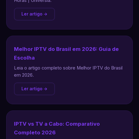
Horas | Universia.
Ler artigo →
Melhor IPTV do Brasil em 2026: Guia de
Escolha
Leia o artigo completo sobre Melhor IPTV do Brasil
em 2026.
Ler artigo →
IPTV vs TV a Cabo: Comparativo
Completo 2026