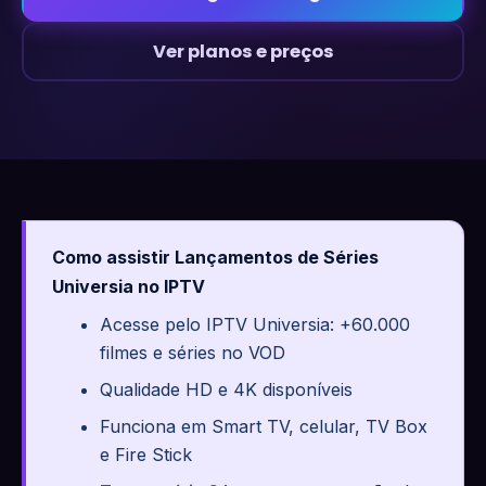
Ver planos e preços
Como assistir Lançamentos de Séries
Universia no IPTV
Acesse pelo IPTV Universia: +60.000
filmes e séries no VOD
Qualidade HD e 4K disponíveis
Funciona em Smart TV, celular, TV Box
e Fire Stick