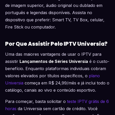
de imagem superior, áudio original ou dublado em
português e legendas disponíveis. Assista no
dispositivo que preferir: Smart TV, TV Box, celular,
Fire Stick ou computador.
Por Que Assistir Pelo IPTV Universia?
Uma das maiores vantagens de usar o IPTV para
assistir
Lançamentos de Séries Universia
é o custo-
benefício. Enquanto plataformas individuais cobram
valores elevados por títulos específicos, o
plano
Universia
começa em R$ 24,99/mês e já inclui todo o
catálogo, canais ao vivo e conteúdo esportivo.
Para começar, basta solicitar o
teste IPTV grátis de 6
horas
da Universia sem cartão de crédito. Você