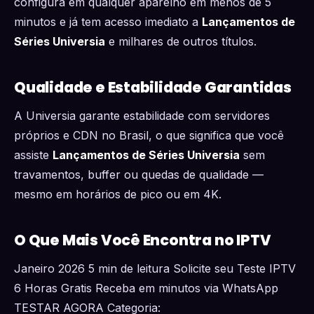
configura em qualquer aparelho em menos de 5
minutos e já tem acesso imediato a
Lançamentos de
Séries Universia
e milhares de outros títulos.
Qualidade e Estabilidade Garantidas
A Universia garante estabilidade com servidores
próprios e CDN no Brasil, o que significa que você
assiste
Lançamentos de Séries Universia
sem
travamentos, buffer ou quedas de qualidade —
mesmo em horários de pico ou em 4K.
O Que Mais Você Encontra no IPTV
Janeiro 2026 5 min de leitura Solicite seu Teste IPTV
6 Horas Gratis Receba em minutos via WhatsApp
TESTAR AGORA Categoria: