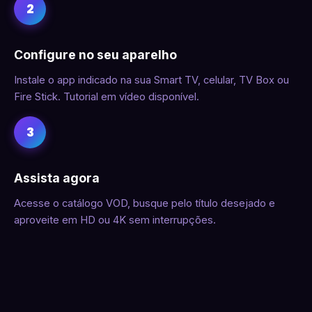
2
Configure no seu aparelho
Instale o app indicado na sua Smart TV, celular, TV Box ou
Fire Stick. Tutorial em vídeo disponível.
3
Assista agora
Acesse o catálogo VOD, busque pelo título desejado e
aproveite em HD ou 4K sem interrupções.