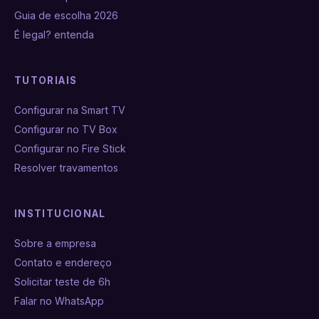
Guia de escolha 2026
É legal? entenda
TUTORIAIS
Configurar na Smart TV
Configurar no TV Box
Configurar no Fire Stick
Resolver travamentos
INSTITUCIONAL
Sobre a empresa
Contato e endereço
Solicitar teste de 6h
Falar no WhatsApp