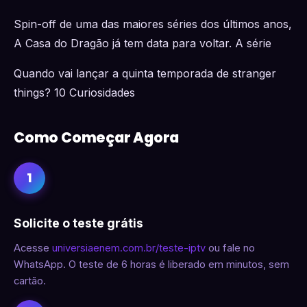
Spin-off de uma das maiores séries dos últimos anos,
A Casa do Dragão já tem data para voltar. A série
Quando vai lançar a quinta temporada de stranger
things? 10 Curiosidades
Como Começar Agora
1
Solicite o teste grátis
Acesse
universiaenem.com.br/teste-iptv
ou fale no
WhatsApp. O teste de 6 horas é liberado em minutos, sem
cartão.