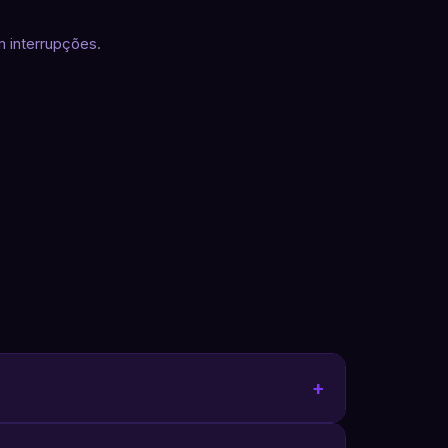
 interrupções.