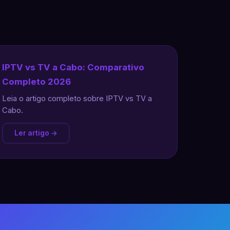
IPTV vs TV a Cabo: Comparativo
Completo 2026
Leia o artigo completo sobre IPTV vs TV a
Cabo.
Ler artigo →