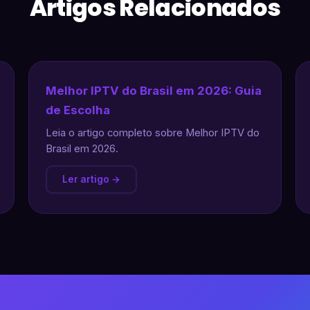
Artigos Relacionados
Melhor IPTV do Brasil em 2026: Guia
de Escolha
Leia o artigo completo sobre Melhor IPTV do
Brasil em 2026.
Ler artigo →