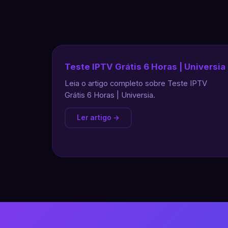
Teste IPTV Grátis 6 Horas | Universia
Leia o artigo completo sobre Teste IPTV
Grátis 6 Horas | Universia.
Ler artigo →