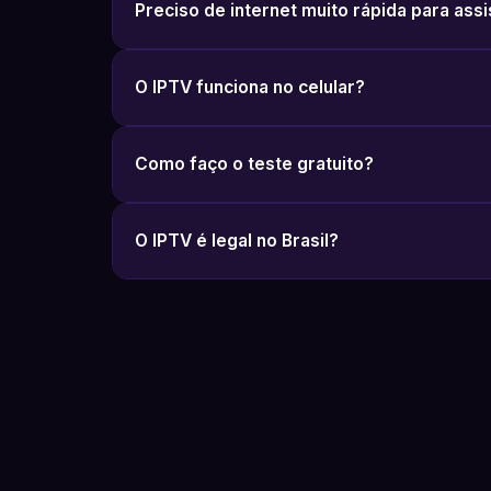
Preciso de internet muito rápida para assi
O IPTV funciona no celular?
Como faço o teste gratuito?
O IPTV é legal no Brasil?